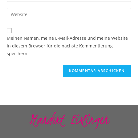
Meinen Namen, meine E-Mail-Adresse und meine Website
in diesem Browser für die nächste Kommentierung
speichern.
Standort Eislingen