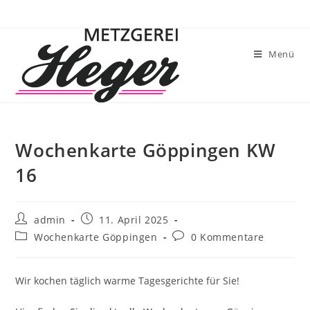
Menü
Wochenkarte Göppingen KW
16
admin
11. April 2025
Wochenkarte Göppingen
0 Kommentare
Wir kochen täglich warme Tagesgerichte für Sie!