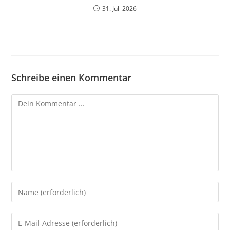
31. Juli 2026
Schreibe einen Kommentar