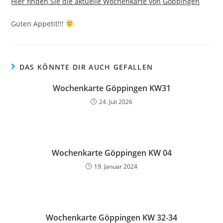
Hier finden Sie die aktuelle Wochenkarte von Göppingen
Guten Appetit!!!
DAS KÖNNTE DIR AUCH GEFALLEN
Wochenkarte Göppingen KW31
24. Juli 2026
Wochenkarte Göppingen KW 04
19. Januar 2024
Wochenkarte Göppingen KW 32-34