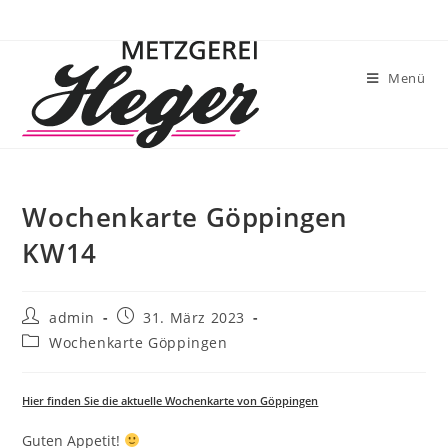
Menü
Wochenkarte Göppingen
KW14
admin
31. März 2023
Wochenkarte Göppingen
Hier finden Sie die aktuelle Wochenkarte von Göppingen
Guten Appetit!