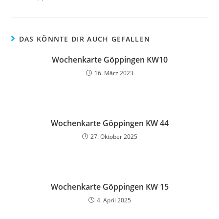
DAS KÖNNTE DIR AUCH GEFALLEN
Wochenkarte Göppingen KW10
16. März 2023
Wochenkarte Göppingen KW 44
27. Oktober 2025
Wochenkarte Göppingen KW 15
4. April 2025