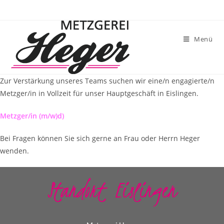
Menü
Zur Verstärkung unseres Teams suchen wir eine/n engagierte/n
Metzger/in in Vollzeit für unser Hauptgeschäft in Eislingen.
Metzger/in (m/w)d)
Bei Fragen können Sie sich gerne an Frau oder Herrn Heger
wenden.
Standort Eislingen