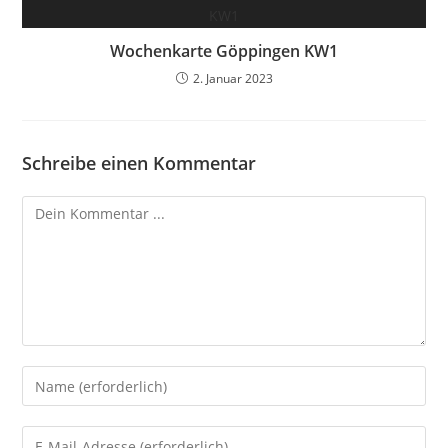
Wochenkarte Göppingen KW1
2. Januar 2023
Schreibe einen Kommentar