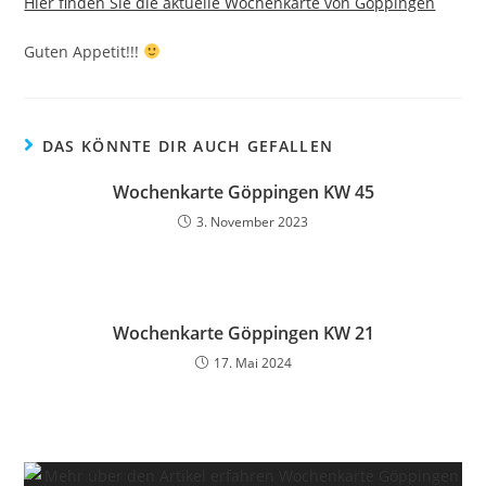
Hier finden Sie die aktuelle Wochenkarte von Göppingen
Guten Appetit!!!
DAS KÖNNTE DIR AUCH GEFALLEN
Wochenkarte Göppingen KW 45
3. November 2023
Wochenkarte Göppingen KW 21
17. Mai 2024