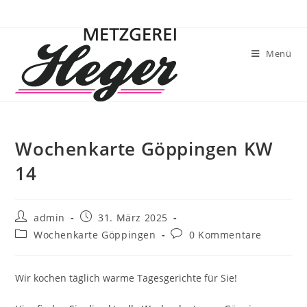
Menü
Wochenkarte Göppingen KW
14
admin
31. März 2025
Wochenkarte Göppingen
0 Kommentare
Wir kochen täglich warme Tagesgerichte für Sie!