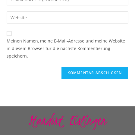
Meinen Namen, meine E-Mail-Adresse und meine Website
in diesem Browser für die nächste Kommentierung
speichern.
Standort Eislingen