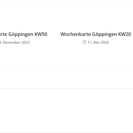
rte Göppingen KW50
Wochenkarte Göppingen KW20
8. Dezember 2025
11. Mai 2026