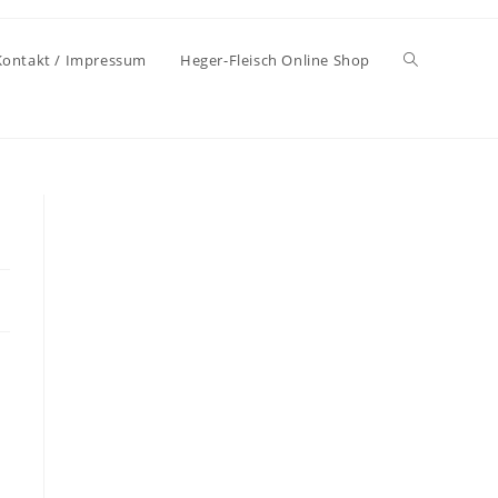
Kontakt / Impressum
Heger-Fleisch Online Shop