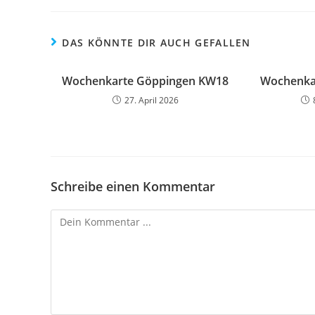
DAS KÖNNTE DIR AUCH GEFALLEN
Wochenkarte Göppingen KW18
Wochenka
27. April 2026
Schreibe einen Kommentar