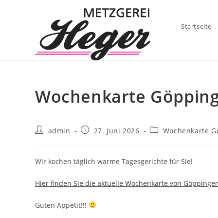
Startseite
Wochenkarte Göppin
admin
27. Juni 2026
Wochenkarte G
Wir kochen täglich warme Tagesgerichte für Sie!
Hier finden Sie die aktuelle Wochenkarte von Göppinge
Guten Appetit!!!