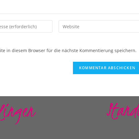
e in diesem Browser für die nächste Kommentierung speichern.
Stand
lingen