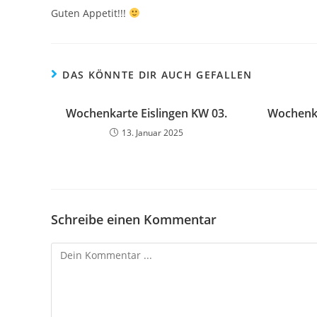
Guten Appetit!!!
DAS KÖNNTE DIR AUCH GEFALLEN
Wochenkarte Eislingen KW 03.
Wochenka
13. Januar 2025
Schreibe einen Kommentar