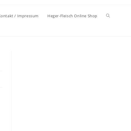
Kontakt / Impressum
Heger-Fleisch Online Shop