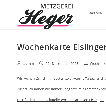
Startseite
Wochenkarte Eislinge
admin
20. Dezember 2025
Wochenka
Wir kochen täglich mindesten zwei warme Tagesgerichte
Zusätzlich haben wir immer Spaghetti mit Tomaten- od
Hier finden Sie die aktuelle Wochenkarte von Eislingen