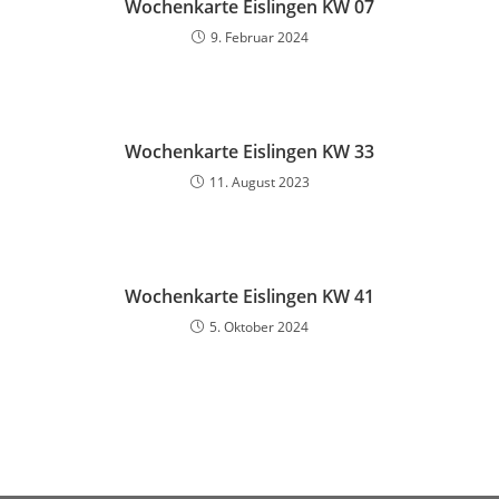
Wochenkarte Eislingen KW 07
9. Februar 2024
Wochenkarte Eislingen KW 33
11. August 2023
Wochenkarte Eislingen KW 41
5. Oktober 2024