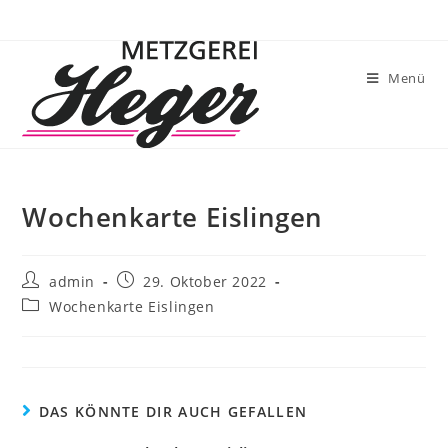
Menü
Wochenkarte Eislingen
admin
29. Oktober 2022
Wochenkarte Eislingen
DAS KÖNNTE DIR AUCH GEFALLEN