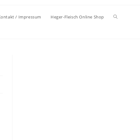
Kontakt / Impressum
Heger-Fleisch Online Shop