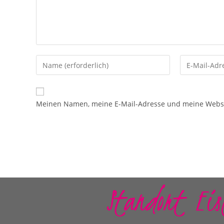
Meinen Namen, meine E-Mail-Adresse und meine Websit
Standort Eis