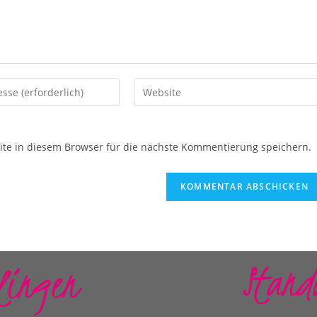
e in diesem Browser für die nächste Kommentierung speichern.
Stand
lingen