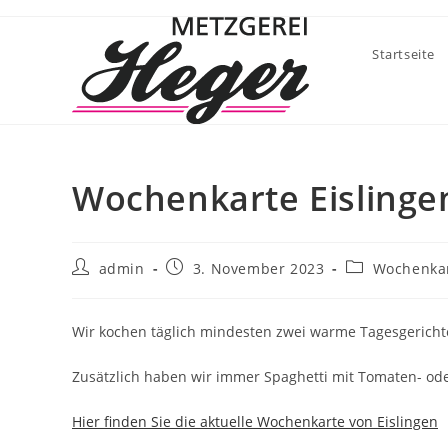
Startseite
Wochenkarte Eislinge
admin
3. November 2023
Wochenkar
Wir kochen täglich mindesten zwei warme Tagesgerichte
Zusätzlich haben wir immer Spaghetti mit Tomaten- od
Hier finden Sie die aktuelle Wochenkarte von Eislingen