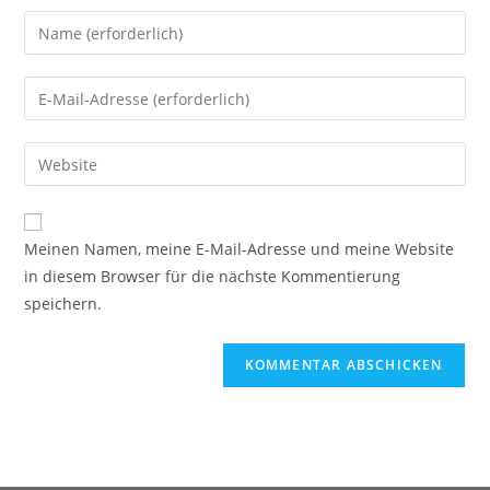
Meinen Namen, meine E-Mail-Adresse und meine Website
in diesem Browser für die nächste Kommentierung
speichern.