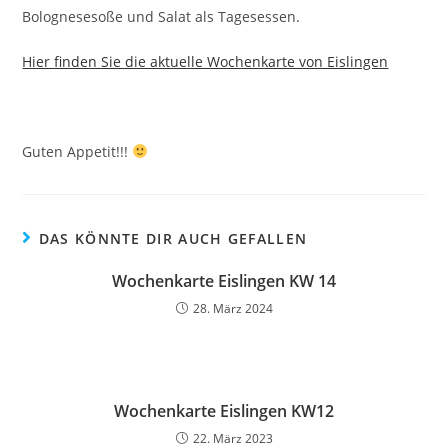
Bolognesesoße und Salat als Tagesessen.
Hier finden Sie die aktuelle Wochenkarte von Eislingen
Guten Appetit!!!
DAS KÖNNTE DIR AUCH GEFALLEN
Wochenkarte Eislingen KW 14
28. März 2024
Wochenkarte Eislingen KW12
22. März 2023