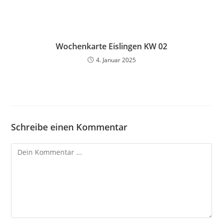
Wochenkarte Eislingen KW 02
4. Januar 2025
Schreibe einen Kommentar