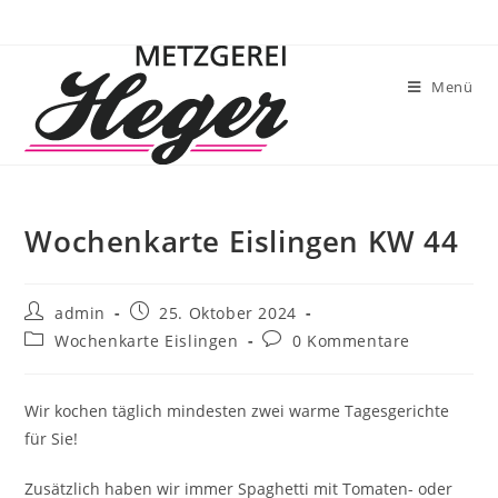
Menü
Wochenkarte Eislingen KW 44
admin
25. Oktober 2024
Wochenkarte Eislingen
0 Kommentare
Wir kochen täglich mindesten zwei warme Tagesgerichte
für Sie!
Zusätzlich haben wir immer Spaghetti mit Tomaten- oder