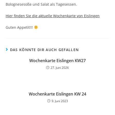
Bolognesesoße und Salat als Tagesessen.
Hier finden Sie die aktuelle Wochenkarte von Eislingen
Guten Appetit!!!
DAS KÖNNTE DIR AUCH GEFALLEN
Wochenkarte Eislingen KW27
27. Juni 2026
Wochenkarte Eislingen KW 24
9. Juni 2023