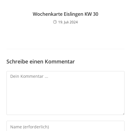
Wochenkarte Eislingen KW 30
19. Juli 2024
Schreibe einen Kommentar