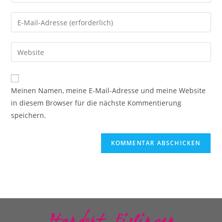
Meinen Namen, meine E-Mail-Adresse und meine Website
in diesem Browser für die nächste Kommentierung
speichern.
Standort Eislingen