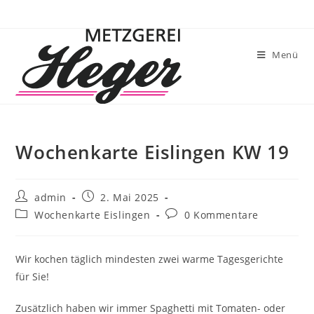
Menü
Wochenkarte Eislingen KW 19
admin
2. Mai 2025
Wochenkarte Eislingen
0 Kommentare
Wir kochen täglich mindesten zwei warme Tagesgerichte
für Sie!
Zusätzlich haben wir immer Spaghetti mit Tomaten- oder