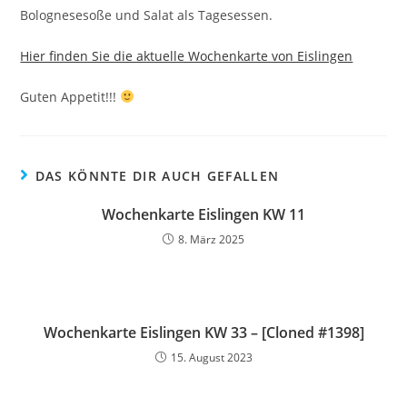
Bolognesesoße und Salat als Tagesessen.
Hier finden Sie die aktuelle Wochenkarte von Eislingen
Guten Appetit!!!
DAS KÖNNTE DIR AUCH GEFALLEN
Wochenkarte Eislingen KW 11
8. März 2025
Wochenkarte Eislingen KW 33 – [Cloned #1398]
15. August 2023