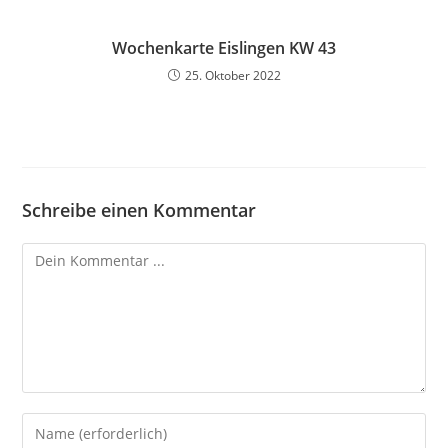
Wochenkarte Eislingen KW 43
25. Oktober 2022
Schreibe einen Kommentar