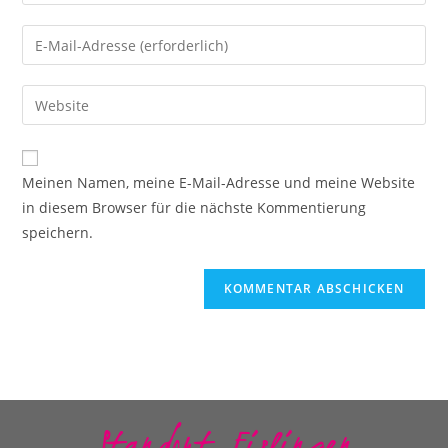
Meinen Namen, meine E-Mail-Adresse und meine Website
in diesem Browser für die nächste Kommentierung
speichern.
Standort Eislingen