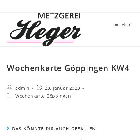
Menü
Wochenkarte Göppingen KW4
admin
23. Januar 2023
Wochenkarte Göppingen
DAS KÖNNTE DIR AUCH GEFALLEN