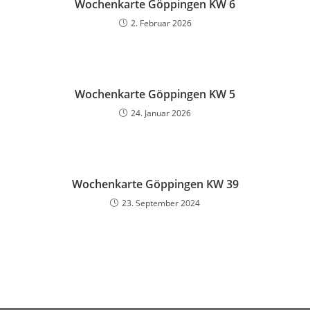
Wochenkarte Göppingen KW 6
2. Februar 2026
Wochenkarte Göppingen KW 5
24. Januar 2026
Wochenkarte Göppingen KW 39
23. September 2024