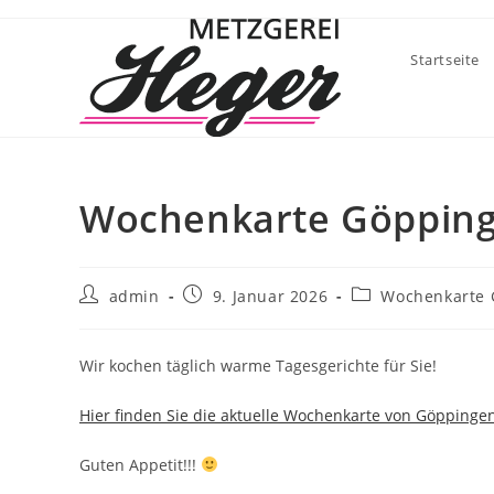
Startseite
Wochenkarte Göppin
admin
9. Januar 2026
Wochenkarte 
Wir kochen täglich warme Tagesgerichte für Sie!
Hier finden Sie die aktuelle Wochenkarte von Göppinge
Guten Appetit!!!