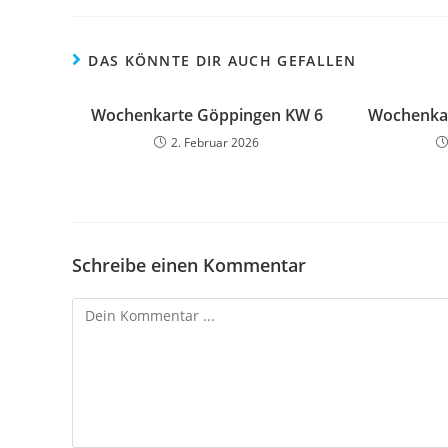
DAS KÖNNTE DIR AUCH GEFALLEN
Wochenkarte Göppingen KW 6
Wochenka
2. Februar 2026
Schreibe einen Kommentar