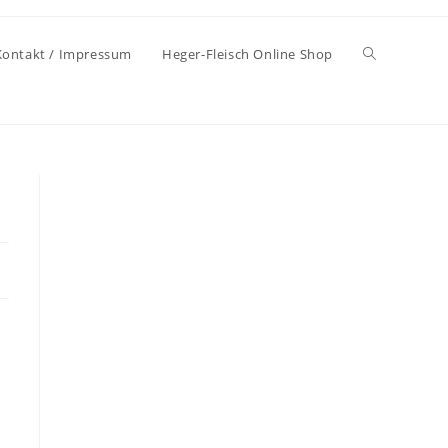
Kontakt / Impressum
Heger-Fleisch Online Shop