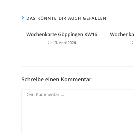
DAS KÖNNTE DIR AUCH GEFALLEN
Wochenkarte Göppingen KW16
Wochenka
13. April 2026
Schreibe einen Kommentar