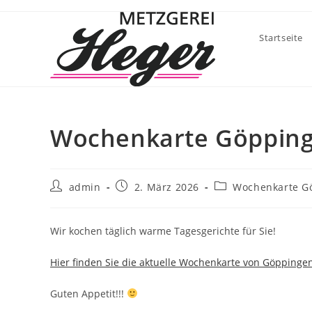
Startseite
Wochenkarte Göppin
admin
2. März 2026
Wochenkarte G
Wir kochen täglich warme Tagesgerichte für Sie!
Hier finden Sie die aktuelle Wochenkarte von Göppinge
Guten Appetit!!!