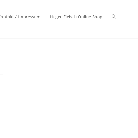
Kontakt / Impressum
Heger-Fleisch Online Shop