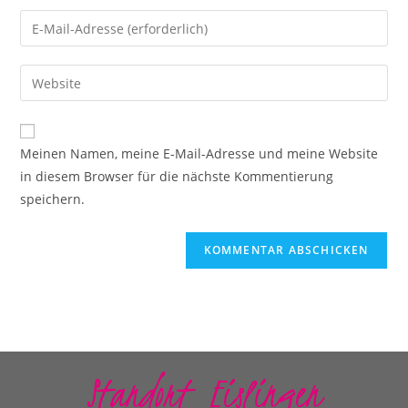
Meinen Namen, meine E-Mail-Adresse und meine Website
in diesem Browser für die nächste Kommentierung
speichern.
Standort Eislingen