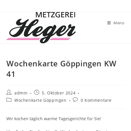
Menü
Wochenkarte Göppingen KW
41
admin
5. Oktober 2024
Wochenkarte Göppingen
0 Kommentare
Wir kochen täglich warme Tagesgerichte für Sie!