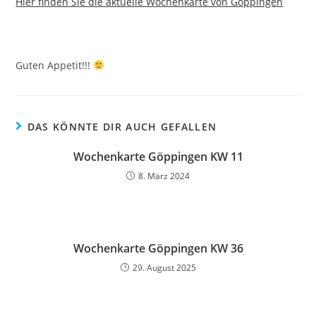
Hier finden Sie die aktuelle Wochenkarte von Göppingen
Guten Appetit!!!
DAS KÖNNTE DIR AUCH GEFALLEN
Wochenkarte Göppingen KW 11
8. März 2024
Wochenkarte Göppingen KW 36
29. August 2025