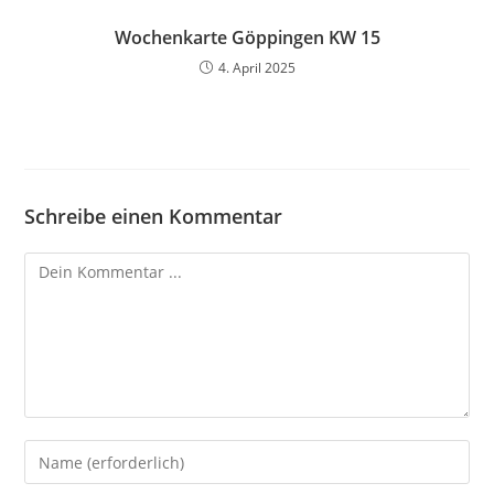
Wochenkarte Göppingen KW 15
4. April 2025
Schreibe einen Kommentar