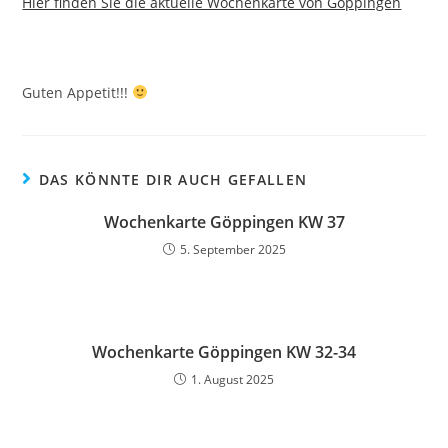
Hier finden Sie die aktuelle Wochenkarte von Göppingen
Guten Appetit!!!
DAS KÖNNTE DIR AUCH GEFALLEN
Wochenkarte Göppingen KW 37
5. September 2025
Wochenkarte Göppingen KW 32-34
1. August 2025