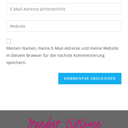
Meinen Namen, meine E-Mail-Adresse und meine Website
in diesem Browser für die nächste Kommentierung
speichern.
Standort Eislingen