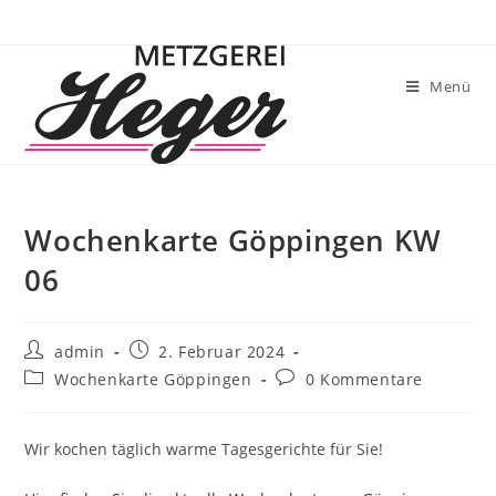
Menü
Wochenkarte Göppingen KW
06
admin
2. Februar 2024
Wochenkarte Göppingen
0 Kommentare
Wir kochen täglich warme Tagesgerichte für Sie!