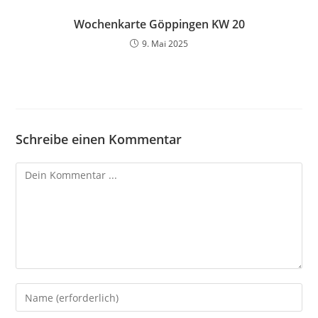
Wochenkarte Göppingen KW 20
9. Mai 2025
Schreibe einen Kommentar