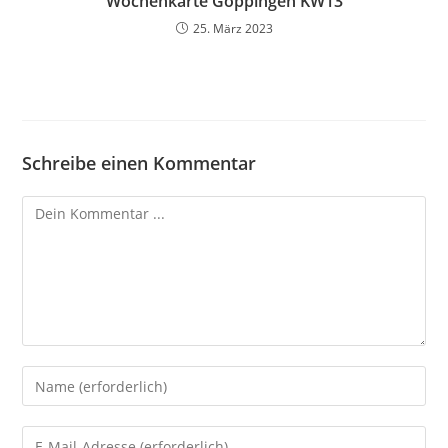
Wochenkarte Göppingen KW13
25. März 2023
Schreibe einen Kommentar