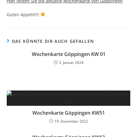
Hier finden Sie die aktuelle Wochenkarte von Göppingen
Guten Appetit!!!
DAS KÖNNTE DIR AUCH GEFALLEN
Wochenkarte Göppingen KW 01
2. Januar 2024
Wochenkarte Göppingen KW51
19. Dezember 2022