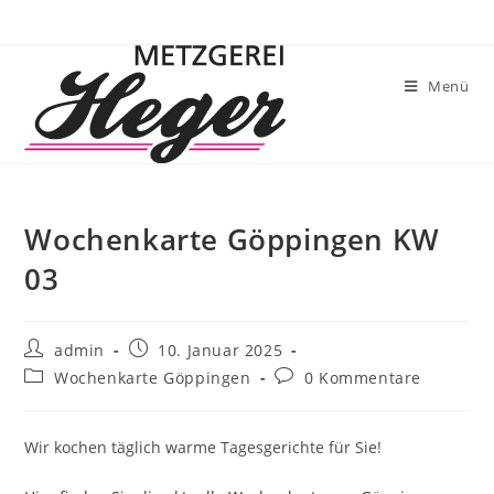
Menü
Wochenkarte Göppingen KW
03
admin
10. Januar 2025
Wochenkarte Göppingen
0 Kommentare
Wir kochen täglich warme Tagesgerichte für Sie!