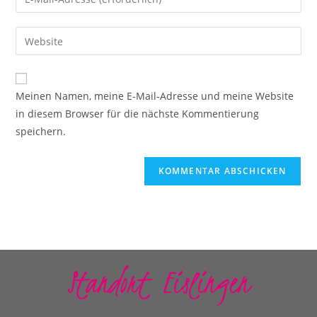
Meinen Namen, meine E-Mail-Adresse und meine Website
in diesem Browser für die nächste Kommentierung
speichern.
Standort Eislingen