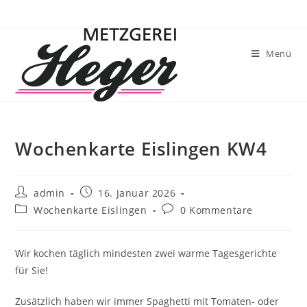
Menü
Wochenkarte Eislingen KW4
admin
16. Januar 2026
Wochenkarte Eislingen
0 Kommentare
Wir kochen täglich mindesten zwei warme Tagesgerichte
für Sie!
Zusätzlich haben wir immer Spaghetti mit Tomaten- oder