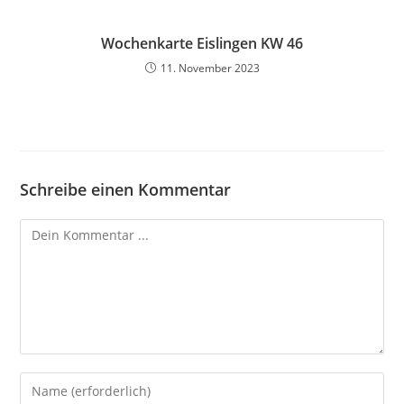
Wochenkarte Eislingen KW 46
11. November 2023
Schreibe einen Kommentar