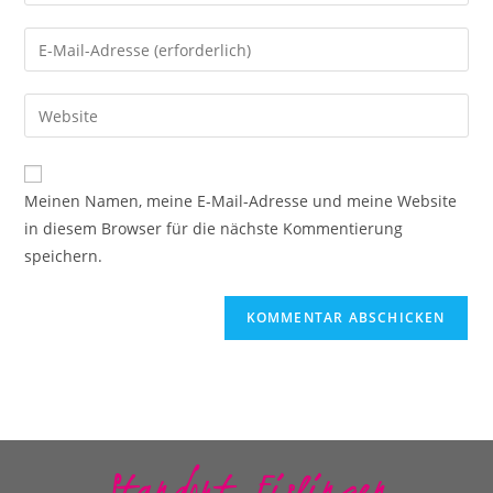
Meinen Namen, meine E-Mail-Adresse und meine Website
in diesem Browser für die nächste Kommentierung
speichern.
Standort Eislingen