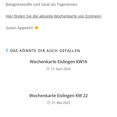
Bolognesesoße und Salat als Tagesessen.
Hier finden Sie die aktuelle Wochenkarte von Eislingen
Guten Appetit!!!
DAS KÖNNTE DIR AUCH GEFALLEN
Wochenkarte Eislingen KW16
13. April 2026
Wochenkarte Eislingen KW 22
31. Mai 2023