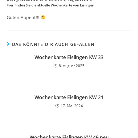
Hier finden Sie die aktuelle Wochenkarte von Eislingen
Guten Appetit!!!
DAS KÖNNTE DIR AUCH GEFALLEN
Wochenkarte Eislingen KW 33
8. August 2025
Wochenkarte Eislingen KW 21
17. Mai 2024
Wochenkarte Eislingen KW 49 neu