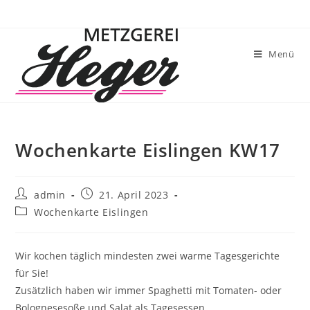
Menü
Wochenkarte Eislingen KW17
admin
21. April 2023
Wochenkarte Eislingen
Wir kochen täglich mindesten zwei warme Tagesgerichte
für Sie!
Zusätzlich haben wir immer Spaghetti mit Tomaten- oder
Bolognesesoße und Salat als Tagesessen.