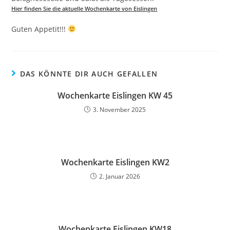
Hier finden Sie die aktuelle Wochenkarte von Eislingen
Guten Appetit!!!
DAS KÖNNTE DIR AUCH GEFALLEN
Wochenkarte Eislingen KW 45
3. November 2025
Wochenkarte Eislingen KW2
2. Januar 2026
Wochenkarte Eislingen KW18