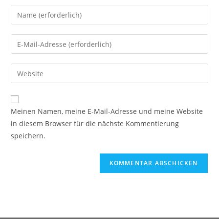
Meinen Namen, meine E-Mail-Adresse und meine Website
in diesem Browser für die nächste Kommentierung
speichern.