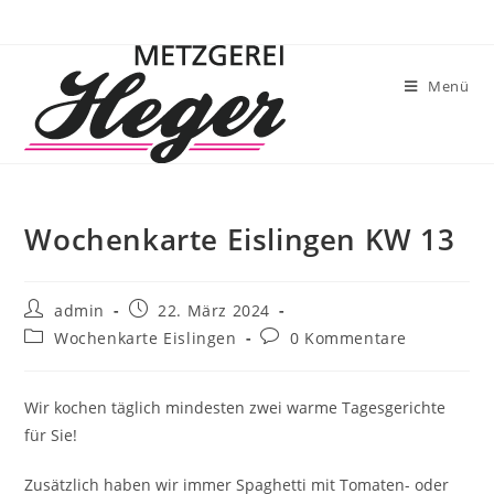
Menü
Wochenkarte Eislingen KW 13
admin
22. März 2024
Wochenkarte Eislingen
0 Kommentare
Wir kochen täglich mindesten zwei warme Tagesgerichte
für Sie!
Zusätzlich haben wir immer Spaghetti mit Tomaten- oder