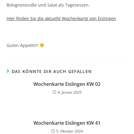
Bolognesesoße und Salat als Tagesessen.
Hier finden Sie die aktuelle Wochenkarte von Eislingen
Guten Appetit!!!
DAS KÖNNTE DIR AUCH GEFALLEN
Wochenkarte Eislingen KW 02
4. Januar 2025
Wochenkarte Eislingen KW 41
5. Oktober 2024