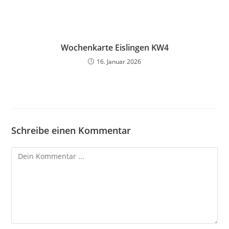
Wochenkarte Eislingen KW4
16. Januar 2026
Schreibe einen Kommentar