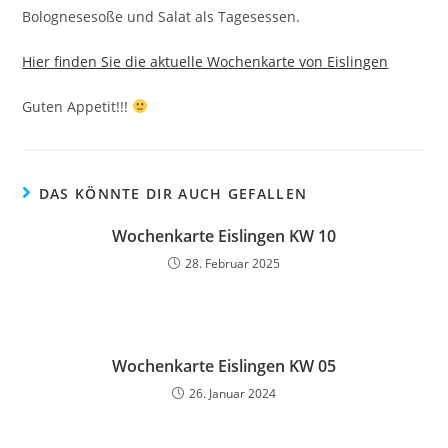
Bolognesesoße und Salat als Tagesessen.
Hier finden Sie die aktuelle Wochenkarte von Eislingen
Guten Appetit!!!
DAS KÖNNTE DIR AUCH GEFALLEN
Wochenkarte Eislingen KW 10
28. Februar 2025
Wochenkarte Eislingen KW 05
26. Januar 2024