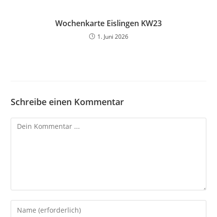
Wochenkarte Eislingen KW23
1. Juni 2026
Schreibe einen Kommentar