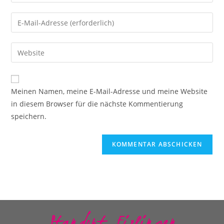
Meinen Namen, meine E-Mail-Adresse und meine Website
in diesem Browser für die nächste Kommentierung
speichern.
Standort Eislingen