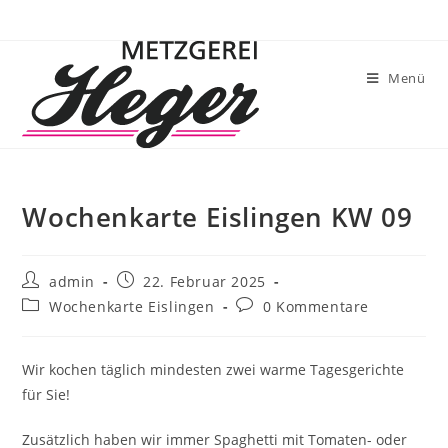
Menü
Wochenkarte Eislingen KW 09
admin
22. Februar 2025
Wochenkarte Eislingen
0 Kommentare
Wir kochen täglich mindesten zwei warme Tagesgerichte
für Sie!
Zusätzlich haben wir immer Spaghetti mit Tomaten- oder