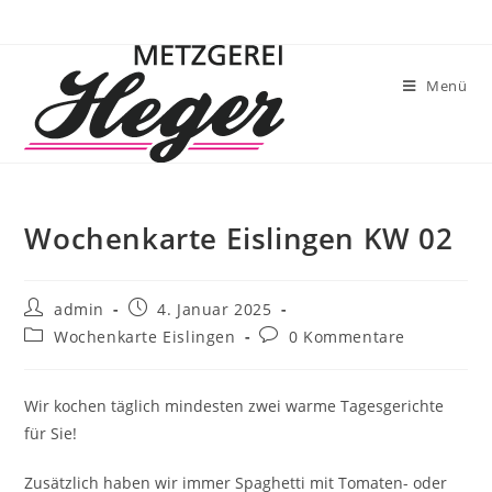
Menü
Wochenkarte Eislingen KW 02
admin
4. Januar 2025
Wochenkarte Eislingen
0 Kommentare
Wir kochen täglich mindesten zwei warme Tagesgerichte
für Sie!
Zusätzlich haben wir immer Spaghetti mit Tomaten- oder