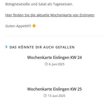
Bolognesesoße und Salat als Tagesessen.
Hier finden Sie die aktuelle Wochenkarte von Eislingen
Guten Appetit!!!
DAS KÖNNTE DIR AUCH GEFALLEN
Wochenkarte Eislingen KW 24
6. Juni 2025
Wochenkarte Eislingen KW 25
13. Juni 2025