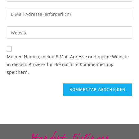
Meinen Namen, meine E-Mail-Adresse und meine Website
in diesem Browser für die nächste Kommentierung
speichern.
Standort Eislingen