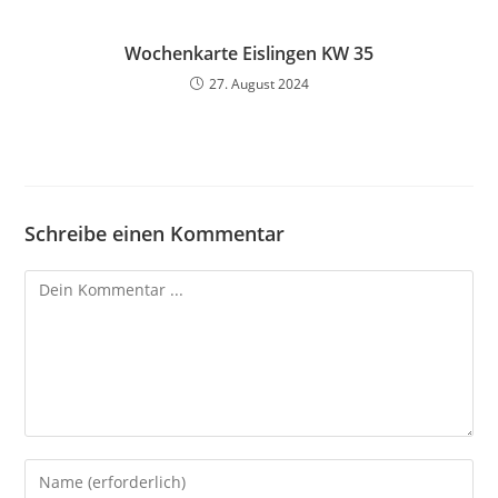
Wochenkarte Eislingen KW 35
27. August 2024
Schreibe einen Kommentar